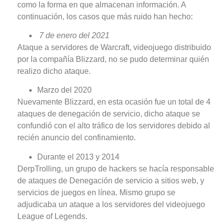
como la forma en que almacenan información. A
continuación, los casos que más ruido han hecho:
7 de enero del 2021
Ataque a servidores de Warcraft, videojuego distribuido
por la compañía Blizzard, no se pudo determinar quién
realizo dicho ataque.
Marzo del 2020
Nuevamente Blizzard, en esta ocasión fue un total de 4
ataques de denegación de servicio, dicho ataque se
confundió con el alto tráfico de los servidores debido al
recién anuncio del confinamiento.
Durante el 2013 y 2014
DerpTrolling, un grupo de hackers se hacía responsable
de ataques de Denegación de servicio a sitios web, y
servicios de juegos en línea. Mismo grupo se
adjudicaba un ataque a los servidores del videojuego
League of Legends.