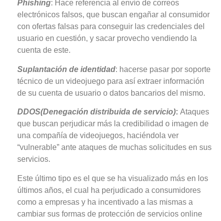
Phishing
: Hace referencia al envío de correos
electrónicos falsos, que buscan engañar al consumidor
con ofertas falsas para conseguir las
credenciales del
usuario en cuestión, y sacar provecho vendiendo la
cuenta de este.
Suplantación de identidad
: hacerse pasar por soporte
técnico de un videojuego para así extraer información
de su cuenta de usuario o datos bancarios del mismo.
DDOS(Denegación distribuida de servicio)
:
Ataques
que buscan perjudicar más la credibilidad o imagen de
una compañía de videojuegos, haciéndola ver
“vulnerable” ante ataques de muchas solicitudes en sus
servicios.
Este último tipo es el que se ha visualizado más en los
últimos años, el cual ha perjudicado a consumidores
como a empresas y ha incentivado a las mismas a
cambiar sus formas de protección de servicios online