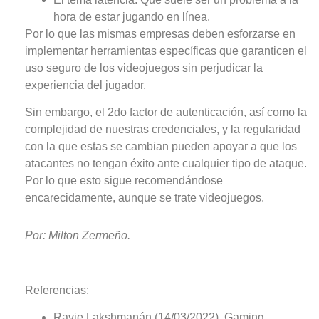
hora de estar jugando en línea.
Por lo que las mismas empresas deben esforzarse en
implementar herramientas específicas que garanticen el
uso seguro de los videojuegos
sin perjudicar la
experiencia del jugador.
Sin embargo, el 2do factor de autenticación, así como la
complejidad de nuestras credenciales, y la regularidad
con la que estas se cambian pueden apoyar a que los
atacantes no tengan éxito ante cualquier tipo de ataque.
Por lo que esto sigue recomendándose
encarecidamente, aunque se trate videojuegos.
Por
: Milton Zermeño.
Referencias:
Ravie Lakshmanán (14/03/2022). Gaming