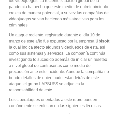
los videojuegos. La reciente situación global de la
pandemia ha hecho que este medio de entretenimiento
crezca de manera potencial, a su vez las compañías de
videojuegos se van haciendo más atractivas para los
criminales.
Un ataque reciente, registrado durante el día 10 de
marzo de este año fue expuesto por la empresa
Ubisoft
la cual indica afecto algunos videojuegos de esta, así
como sus sistemas y servicios. La compañía continúa
investigando lo sucedido además de iniciar un reseteo
a nivel global de contraseñas como media de
precaución ante este incidente. Aunque la compañía no
brindo detalles de quien pudo estar detrás de este
ataque, el grupo LAPSUS$ se adjudica la
responsabilidad de este.
Los ciberataques orientados a este rubro pueden
comúnmente se enfocan en las siguientes técnicas: