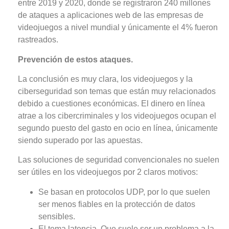
entre 2019 y 2020, donde se registraron 240 millones
de ataques a aplicaciones web de las empresas de
videojuegos a nivel mundial y únicamente el 4% fueron
rastreados.
Prevención de estos ataques.
La conclusión es muy clara, los videojuegos y la
ciberseguridad son temas que están muy relacionados
debido a cuestiones económicas. El dinero en línea
atrae a los cibercriminales y los videojuegos ocupan el
segundo puesto del gasto en ocio en línea, únicamente
siendo superado por las apuestas.
Las soluciones de seguridad convencionales no suelen
ser útiles en los videojuegos por 2 claros motivos:
Se basan en protocolos UDP, por lo que suelen
ser menos fiables en la protección de datos
sensibles.
El tema latencia. Que suele ser un problema a la