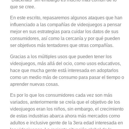
que se cree.
En este escrito, repasaremos algunos ataques que han
influenciado a las compañías de videojuegos a pensar
mejor en sus estrategias para cuidar los datos de sus
consumidores, así como la cercanía y por qué pueden
ser objetivos más tentadores que otras compañías.
Gracias a los múltiples usos que pueden tener los
videojuegos, más allá del ocio, como usos educativos,
hace que mucha gente está interesada en adoptarlos
como un medio más de consumo para pasar el tiempo o
aprender nuevas cosas.
Es por lo que los consumidores cada vez son más
variados, anteriormente se creía que el objetivo de los
videojuegos eran los niños, sin embargo, el crecimiento
de estas industrias abarca ahora más mercados como
adultos e inclusive gente de la 3era edad interesada en