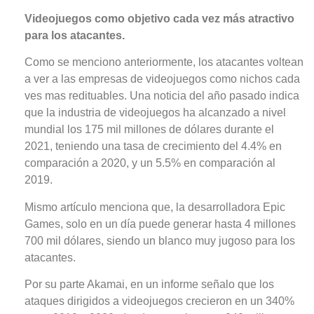
Videojuegos como objetivo cada vez más atractivo
para los atacantes.
Como se menciono anteriormente, los atacantes voltean
a ver a las empresas de videojuegos como nichos cada
ves mas redituables. Una noticia del año pasado indica
que la industria de videojuegos ha alcanzado a nivel
mundial los 175 mil millones de dólares durante el
2021, teniendo una tasa de crecimiento del 4.4% en
comparación a 2020, y un 5.5% en comparación al
2019.
Mismo artículo menciona que, la desarrolladora Epic
Games, solo en un día puede generar hasta 4 millones
700 mil dólares, siendo un blanco muy jugoso para los
atacantes.
Por su parte Akamai, en un informe señalo que los
ataques dirigidos a videojuegos crecieron en un 340%