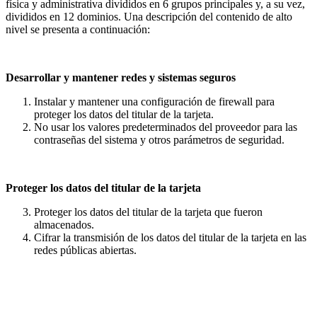
física y administrativa divididos en 6 grupos principales y, a su vez,
divididos en 12 dominios. Una descripción del contenido de alto
nivel se presenta a continuación:
Desarrollar y mantener redes y sistemas seguros
Instalar y mantener una configuración de firewall para
proteger los datos del titular de la tarjeta.
No usar los valores predeterminados del proveedor para las
contraseñas del sistema y otros parámetros de seguridad.
Proteger los datos del titular de la tarjeta
Proteger los datos del titular de la tarjeta que fueron
almacenados.
Cifrar la transmisión de los datos del titular de la tarjeta en las
redes públicas abiertas.