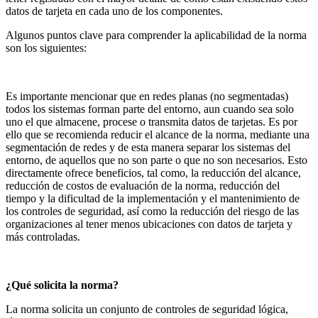
datos de tarjeta en cada uno de los componentes.
Algunos puntos clave para comprender la aplicabilidad de la norma
son los siguientes:
Es importante mencionar que en redes planas (no segmentadas)
todos los sistemas forman parte del entorno, aun cuando sea solo
uno el que almacene, procese o transmita datos de tarjetas. Es por
ello que se recomienda reducir el alcance de la norma, mediante una
segmentación de redes y de esta manera separar los sistemas del
entorno, de aquellos que no son parte o que no son necesarios. Esto
directamente ofrece beneficios, tal como, la reducción del alcance,
reducción de costos de evaluación de la norma, reducción del
tiempo y la dificultad de la implementación y el mantenimiento de
los controles de seguridad, así como la reducción del riesgo de las
organizaciones al tener menos ubicaciones con datos de tarjeta y
más controladas.
¿Qué solicita la norma?
La norma solicita un conjunto de controles de seguridad lógica,