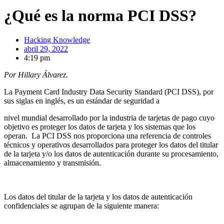
¿Qué es la norma PCI DSS?
Hacking Knowledge
abril 29, 2022
4:19 pm
Por Hillary Álvarez.
La Payment Card Industry Data Security Standard (PCI DSS), por
sus siglas en inglés, es un estándar de seguridad a
nivel mundial desarrollado por la industria de tarjetas de pago cuyo
objetivo es proteger los datos de tarjeta y los sistemas que los
operan. La PCI DSS nos proporciona una referencia de controles
técnicos y operativos desarrollados para proteger los datos del titular
de la tarjeta y/o los datos de autenticación durante su procesamiento,
almacenamiento y transmisión.
Los datos del titular de la tarjeta y los datos de autenticación
confidenciales se agrupan de la siguiente manera: