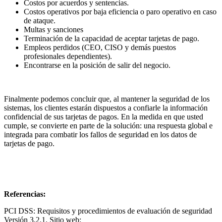
Costos por acuerdos y sentencias.
Costos operativos por baja eficiencia o paro operativo en caso
de ataque.
Multas y sanciones
Terminación de la capacidad de aceptar tarjetas de pago.
Empleos perdidos (CEO, CISO y demás puestos
profesionales dependientes).
Encontrarse en la posición de salir del negocio.
Finalmente podemos concluir que, al mantener la seguridad de los
sistemas, los clientes estarán dispuestos a confiarle la información
confidencial de sus tarjetas de pagos. En la medida en que usted
cumple, se convierte en parte de la solución: una respuesta global e
integrada para combatir los fallos de seguridad en los datos de
tarjetas de pago.
Referencias:
PCI DSS: Requisitos y procedimientos de evaluación de seguridad
Versión 3.2.1, Sitio web: