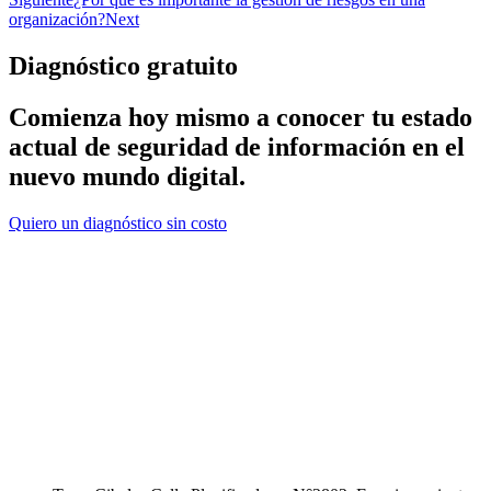
organización?
Next
Diagnóstico gratuito
Comienza hoy mismo a conocer tu
estado
actual
de seguridad de información en el
nuevo
mundo digital
.
Quiero un diagnóstico sin costo