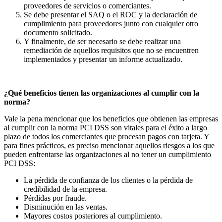
proveedores de servicios o comerciantes.
Se debe presentar el SAQ o el ROC y la declaración de
cumplimiento para proveedores junto con cualquier otro
documento solicitado.
Y finalmente, de ser necesario se debe realizar una
remediación de aquellos requisitos que no se encuentren
implementados y presentar un informe actualizado.
¿Qué beneficios tienen las organizaciones al cumplir con la
norma?
Vale la pena mencionar que los beneficios que obtienen las empresas
al cumplir con la norma PCI DSS son vitales para el éxito a largo
plazo de todos los comerciantes que procesan pagos con tarjeta. Y
para fines prácticos, es preciso mencionar aquellos riesgos a los que
pueden enfrentarse las organizaciones al no tener un cumplimiento
PCI DSS:
La pérdida de confianza de los clientes o la pérdida de
credibilidad de la empresa.
Pérdidas por fraude.
Disminución en las ventas.
Mayores costos posteriores al cumplimiento.