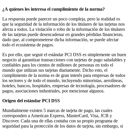
¿A quienes les interesa el cumplimiento de la norma?
La respuesta puede parecer un poco compleja, pero la realidad es
que la seguridad de la información de los titulares de las tarjetas nos
afecta a todos. La violación o robo de la información de los titulares
de las tarjetas puede desencadenar en grandes pérdidas financieras,
dado que, al comprometerse dicha información, se puede afectar
todo el ecosistema de pagos.
Es por ello, que seguir el estándar PCI DSS es simplemente un buen
negocio al garantizar transacciones con tarjetas de pago saludables y
confiables para los cientos de millones de personas en todo el
mundo que utilizan sus tarjetas diariamente. Dicho esto, el
cumplimiento de la norma es de gran interés para empresas de todos
los sectores y de todo el mundo, incluyendo minoristas, aerolíneas,
hoteles, bancos, hospitales, empresas de tecnología, procesadores de
pagos, asociaciones industriales, por mencionar algunos.
Origen del estándar PCI DSS
Mundialmente existen 5 marcas de tarjeta de pago, las cuales
corresponden a American Express, MasterCard, Visa, JCB y
Discover. Cada una de ellas contaba con su propio programa de
seguridad para la protección de los datos de tarjeta, sin embargo, si