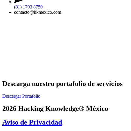
(81) 1793 8750
contacto@hkmexico.com
Descarga nuestro portafolio de servicios
Descargar Portafolio
2026 Hacking Knowledge® México
Aviso de Privacidad