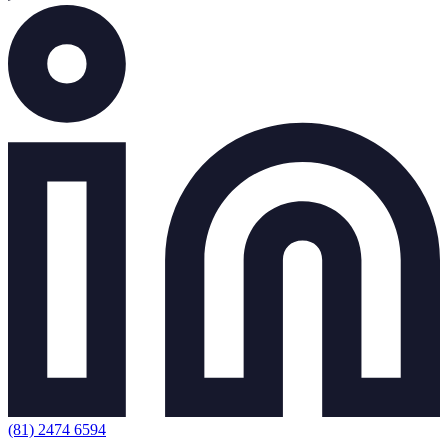
(81) 2474 6594