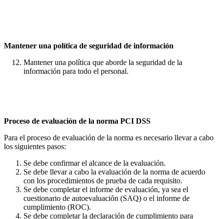
Mantener una política de seguridad de información
Mantener una política que aborde la seguridad de la
información para todo el personal.
Proceso de evaluación de la norma PCI DSS
Para el proceso de evaluación de la norma es necesario llevar a cabo
los siguientes pasos:
Se debe confirmar el alcance de la evaluación.
Se debe llevar a cabo la evaluación de la norma de acuerdo
con los procedimientos de prueba de cada requisito.
Se debe completar el informe de evaluación, ya sea el
cuestionario de autoevaluación (SAQ) o el informe de
cumplimiento (ROC).
Se debe completar la declaración de cumplimiento para