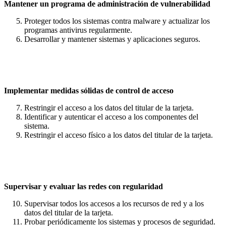
Mantener un programa de administración de vulnerabilidad
Proteger todos los sistemas contra malware y actualizar los
programas antivirus regularmente.
Desarrollar y mantener sistemas y aplicaciones seguros.
Implementar medidas sólidas de control de acceso
Restringir el acceso a los datos del titular de la tarjeta.
Identificar y autenticar el acceso a los componentes del
sistema.
Restringir el acceso físico a los datos del titular de la tarjeta.
Supervisar y evaluar las redes con regularidad
Supervisar todos los accesos a los recursos de red y a los
datos del titular de la tarjeta.
Probar periódicamente los sistemas y procesos de seguridad.