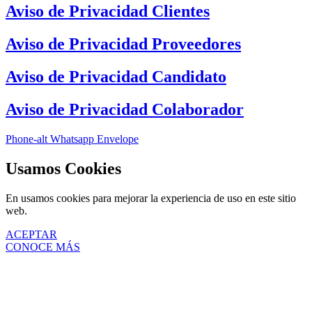
Aviso de Privacidad Clientes
Aviso de Privacidad Proveedores
Aviso de Privacidad Candidato
Aviso de Privacidad Colaborador
Phone-alt
Whatsapp
Envelope
Usamos Cookies
En usamos cookies para mejorar la experiencia de uso en este sitio
web.
ACEPTAR
CONOCE MÁS