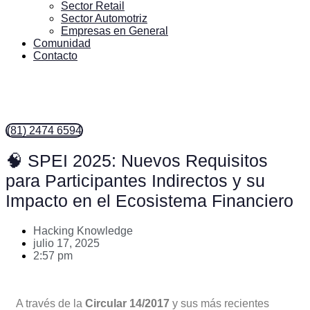
Sector Retail
Sector Automotriz
Empresas en General
Comunidad
Contacto
(81) 2474 6594
🧠 SPEI 2025: Nuevos Requisitos
para Participantes Indirectos y su
Impacto en el Ecosistema Financiero
Hacking Knowledge
julio 17, 2025
2:57 pm
A través de la
Circular 14/2017
y sus más recientes